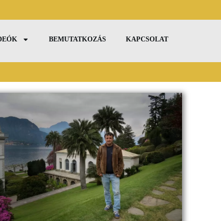
IDEÓK
BEMUTATKOZÁS
KAPCSOLAT