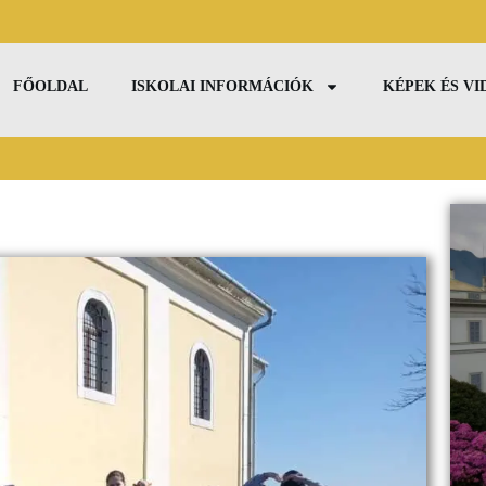
FŐOLDAL
ISKOLAI INFORMÁCIÓK
KÉPEK ÉS V